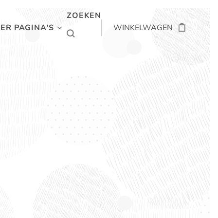
ZOEKEN
ER PAGINA'S
WINKELWAGEN