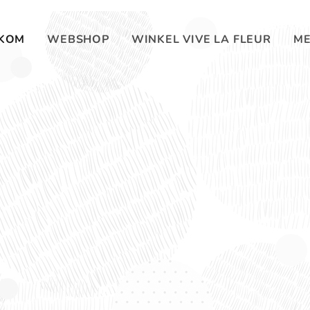
KOM
WEBSHOP
WINKEL VIVE LA FLEUR
ME