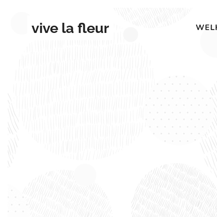
vive la fleur
WEL