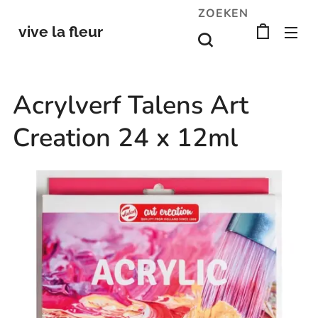
ZOEKEN
vive la fleur
Acrylverf Talens Art
Creation 24 x 12ml