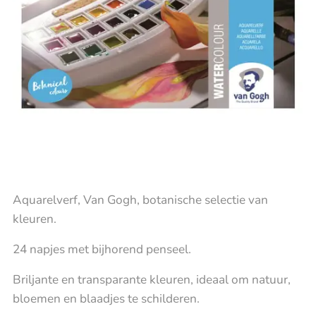
Aquarelverf, Van Gogh, botanische selectie van
kleuren.
24 napjes met bijhorend penseel.
Briljante en transparante kleuren, ideaal om natuur,
bloemen en blaadjes te schilderen.