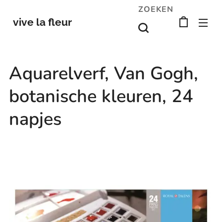
ZOEKEN
vive la fleur
Aquarelverf, Van Gogh,
botanische kleuren, 24
napjes