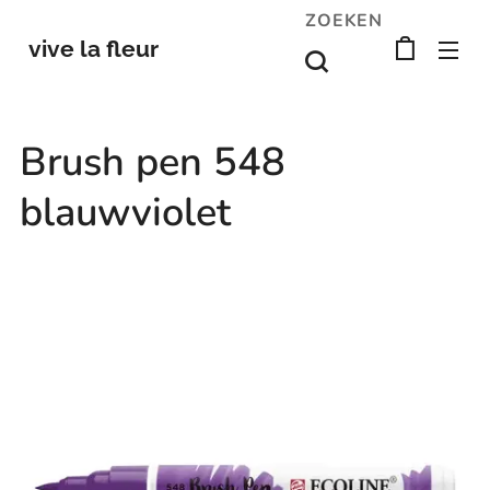
ZOEKEN
vive la fleur
Brush pen 548
blauwviolet