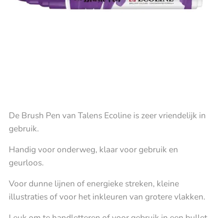
De Brush Pen van Talens Ecoline is zeer vriendelijk in
gebruik.
Handig voor onderweg, klaar voor gebruik en
geurloos.
Voor dunne lijnen of energieke streken, kleine
illustraties of voor het inkleuren van grotere vlakken.
Leuk om te handletteren of voor gebruik in een bullet