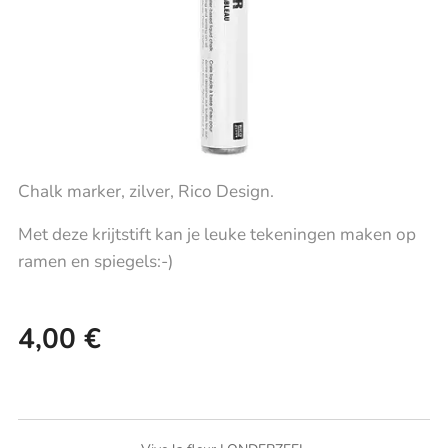
Chalk marker, zilver, Rico Design.
Met deze krijtstift kan je leuke tekeningen maken op
ramen en spiegels:-)
4,00
€