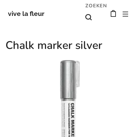
ZOEKEN
vive la fleur
Chalk marker silver