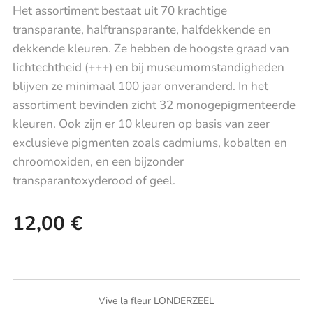
Het assortiment bestaat uit 70 krachtige
transparante, halftransparante, halfdekkende en
dekkende kleuren. Ze hebben de hoogste graad van
lichtechtheid (+++) en bij museumomstandigheden
blijven ze minimaal 100 jaar onveranderd. In het
assortiment bevinden zicht 32 monogepigmenteerde
kleuren. Ook zijn er 10 kleuren op basis van zeer
exclusieve pigmenten zoals cadmiums, kobalten en
chroomoxiden, en een bijzonder
transparantoxyderood of geel.
12,00
€
Vive la fleur LONDERZEEL