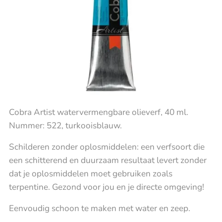
Cobra Artist watervermengbare olieverf, 40 ml.
Nummer: 522, turkooisblauw.
Schilderen zonder oplosmiddelen: een verfsoort die
een schitterend en duurzaam resultaat levert zonder
dat je oplosmiddelen moet gebruiken zoals
terpentine. Gezond voor jou en je directe omgeving!
Eenvoudig schoon te maken met water en zeep.