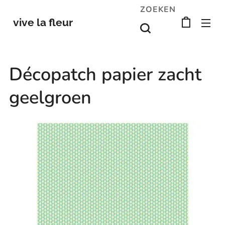
ZOEKEN
vive la fleur
Décopatch papier zacht
geelgroen