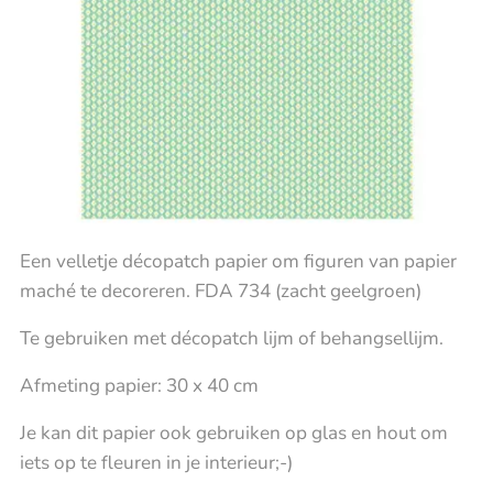
Een velletje décopatch papier om figuren van papier
maché te decoreren. FDA 734 (zacht geelgroen)
Te gebruiken met décopatch lijm of behangsellijm.
Afmeting papier: 30 x 40 cm
Je kan dit papier ook gebruiken op glas en hout om
iets op te fleuren in je interieur;-)