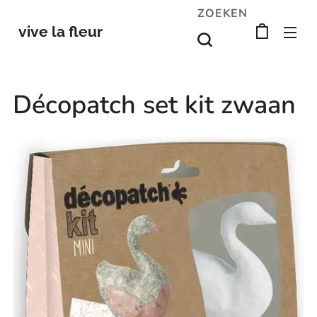
ZOEKEN
vive la fleur
Décopatch set kit zwaan