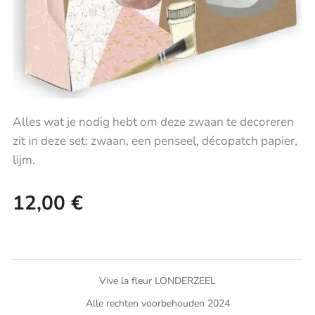
Alles wat je nodig hebt om deze zwaan te decoreren
zit in deze set: zwaan, een penseel, décopatch papier,
lijm.
12,00
€
Vive la fleur LONDERZEEL
Alle rechten voorbehouden 2024