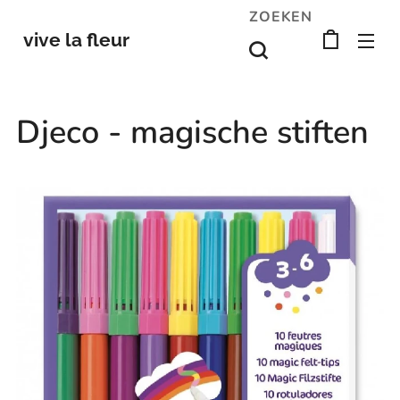
ZOEKEN
vive la fleur
Djeco - magische stiften