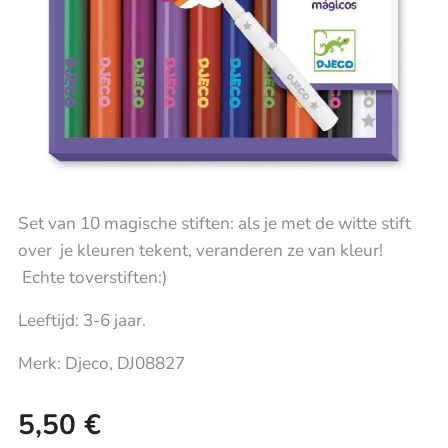
Set van 10 magische stiften: als je met de witte stift
over je kleuren tekent, veranderen ze van kleur!
Echte toverstiften:)
Leeftijd: 3-6 jaar.
Merk: Djeco, DJ08827
5,50
€