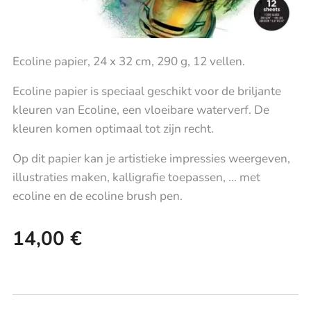
Ecoline papier, 24 x 32 cm, 290 g, 12 vellen.
Ecoline papier is speciaal geschikt voor de briljante
kleuren van Ecoline, een vloeibare waterverf. De
kleuren komen optimaal tot zijn recht.
Op dit papier kan je artistieke impressies weergeven,
illustraties maken, kalligrafie toepassen, ... met
ecoline en de ecoline brush pen.
14,00
€