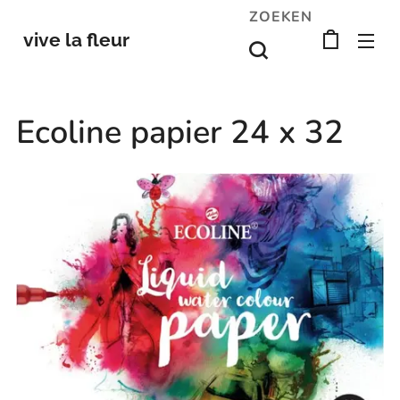
ZOEKEN
vive la fleur
Ecoline papier 24 x 32