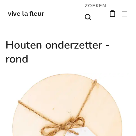
ZOEKEN
vive la fleur
Houten onderzetter -
rond