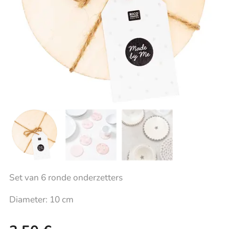
Set van 6 ronde onderzetters
Diameter: 10 cm