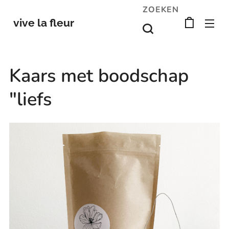
ZOEKEN
vive la fleur
Kaars met boodschap
"liefs