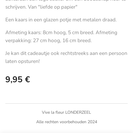
schrijven. Van "liefde op papier"
Een kaars in een glazen potje met metalen draad.
Afmeting kaars: 8cm hoog, 5 cm breed. Afmeting
verpakking: 27 cm hoog, 16 cm breed.
Je kan dit cadeautje ook rechtstreeks aan een persoon
laten opsturen!
9,95
€
Vive la fleur LONDERZEEL
Alle rechten voorbehouden 2024