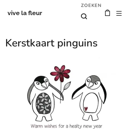
ZOEKEN
vive la fleur
Kerstkaart pinguins