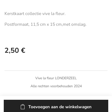
Kerstkaart collectie vive la fleur.
Postformaat, 11,5 cm x 15 cm,met omslag.
2,50
€
Vive la fleur LONDERZEEL
Alle rechten voorbehouden 2024
Toevoegen aan de winkelwagen