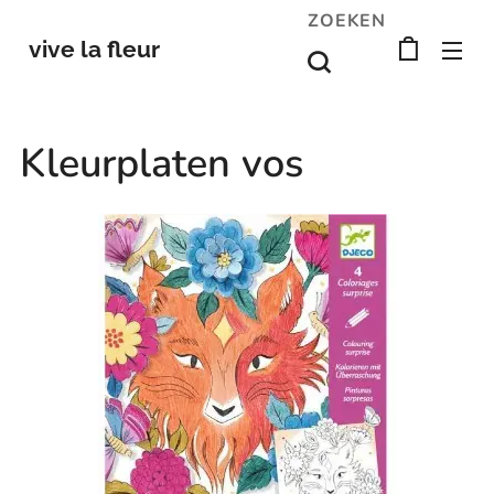
ZOEKEN
vive la fleur
Kleurplaten vos