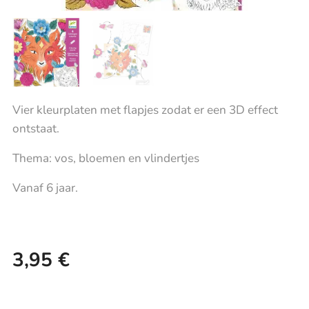
Vier kleurplaten met flapjes zodat er een 3D effect
ontstaat.
Thema: vos, bloemen en vlindertjes
Vanaf 6 jaar.
3,95
€