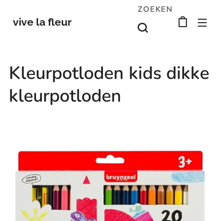
ZOEKEN
vive la fleur
Kleurpotloden kids dikke
kleurpotloden