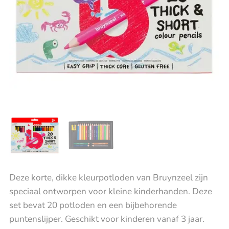
Deze korte, dikke kleurpotloden van Bruynzeel zijn
speciaal ontworpen voor kleine kinderhanden. Deze
set bevat 20 potloden en een bijbehorende
puntenslijper. Geschikt voor kinderen vanaf 3 jaar.