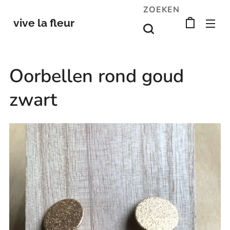
ZOEKEN
vive la fleur
Oorbellen rond goud
zwart