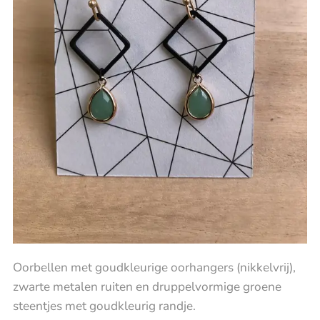
Oorbellen met goudkleurige oorhangers (nikkelvrij),
zwarte metalen ruiten en druppelvormige groene
steentjes met goudkleurig randje.