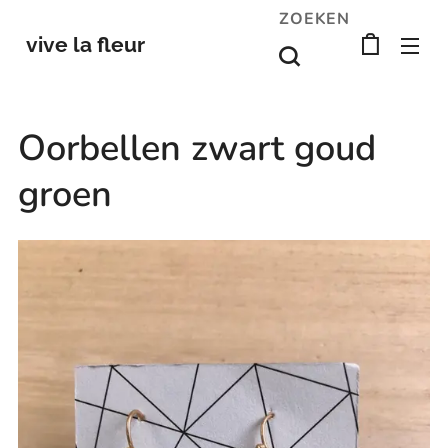
ZOEKEN
vive la fleur
Oorbellen zwart goud
groen