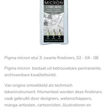
Pigma micron etui 3: zwarte fineliners, 02 - 04 - 08
Pigma micron bestaat uit betrouwbare permanente,
archiveerbare kwaliteitsinkt.
Van origine ontwikkeld als technisch
tekeninstrument. Momenteel worden deze fineliners
vaak gebruikt door designers, wetenschappers,
manga-artiesten, cartoonisten, illustratoren en