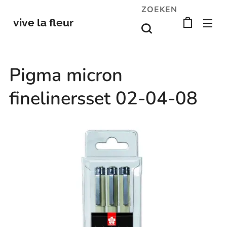
ZOEKEN
vive la fleur
Pigma micron
finelinersset 02-04-08