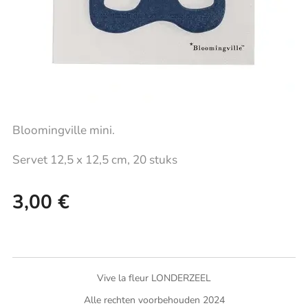
Bloomingville mini.
Servet 12,5 x 12,5 cm, 20 stuks
3,00
€
Vive la fleur LONDERZEEL
Alle rechten voorbehouden 2024