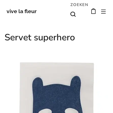
ZOEKEN
vive la fleur
Servet superhero