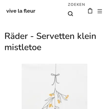
ZOEKEN
vive la fleur
Räder - Servetten klein
mistletoe