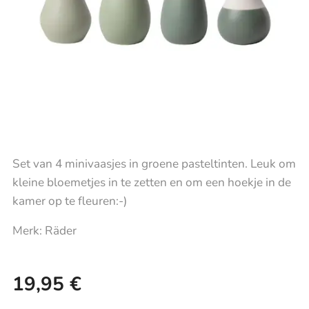
Set van 4 minivaasjes in groene pasteltinten. Leuk om
kleine bloemetjes in te zetten en om een hoekje in de
kamer op te fleuren:-)
Merk: Räder
19,95
€