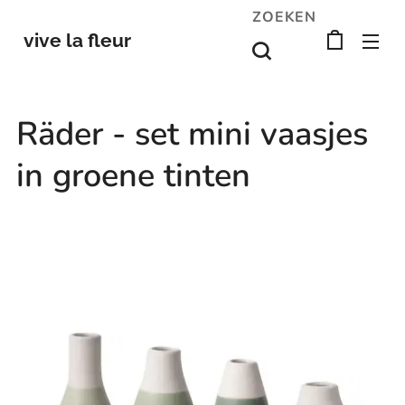
ZOEKEN
vive la fleur
Räder - set mini vaasjes
in groene tinten