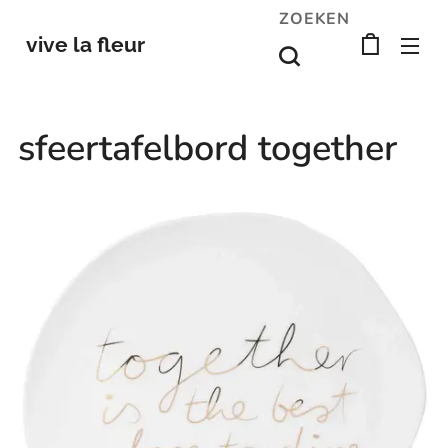
ZOEKEN
vive la fleur
sfeertafelbord together