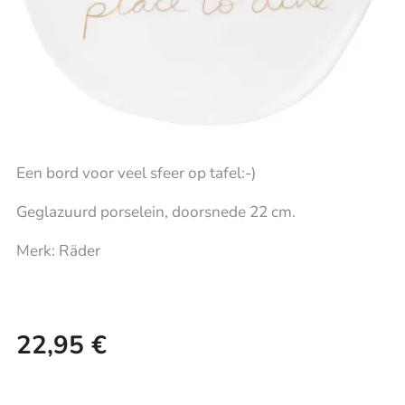
Een bord voor veel sfeer op tafel:-)
Geglazuurd porselein, doorsnede 22 cm.
Merk: Räder
22,95
€