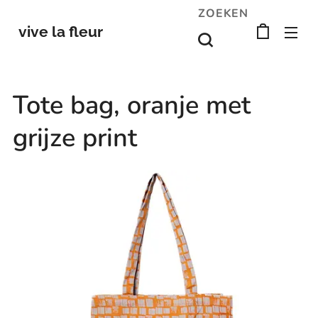
ZOEKEN
vive la fleur
Tote bag, oranje met
grijze print