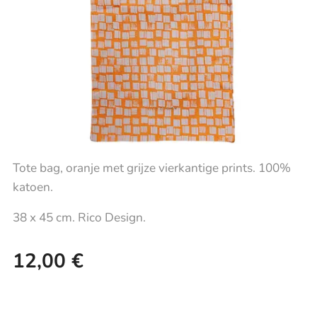
Tote bag, oranje met grijze vierkantige prints. 100%
katoen.
38 x 45 cm. Rico Design.
12,00
€