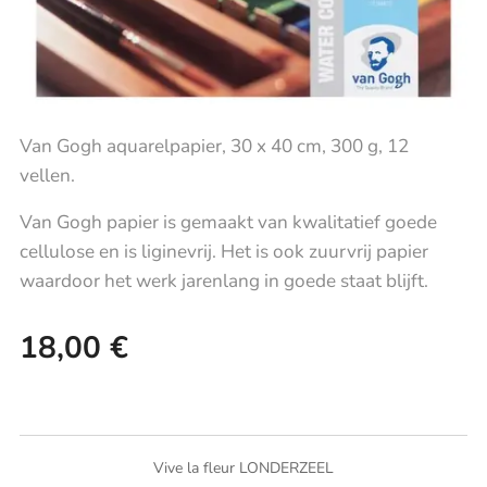
Van Gogh aquarelpapier, 30 x 40 cm, 300 g, 12
vellen.
Van Gogh papier is gemaakt van kwalitatief goede
cellulose en is liginevrij. Het is ook zuurvrij papier
waardoor het werk jarenlang in goede staat blijft.
18,00
€
Vive la fleur LONDERZEEL