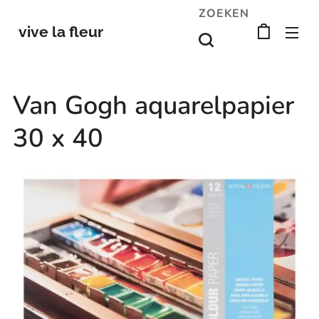
ZOEKEN
vive la fleur
Van Gogh aquarelpapier
30 x 40