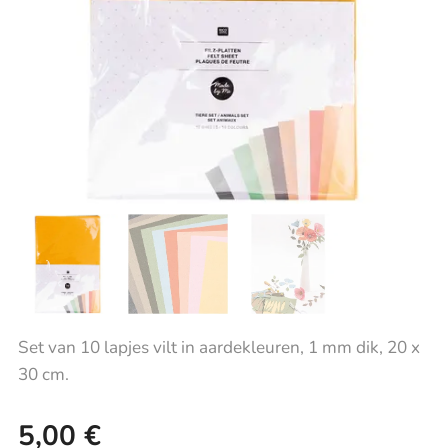
Set van 10 lapjes vilt in aardekleuren, 1 mm dik, 20 x
30 cm.
5,00
€