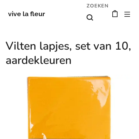
ZOEKEN
vive la fleur
Vilten lapjes, set van 10,
aardekleuren