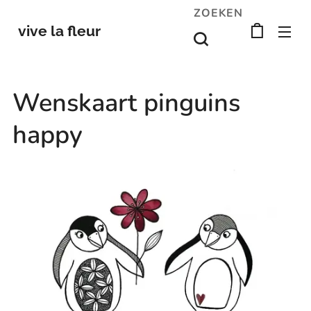
ZOEKEN
vive la fleur
Wenskaart pinguins
happy