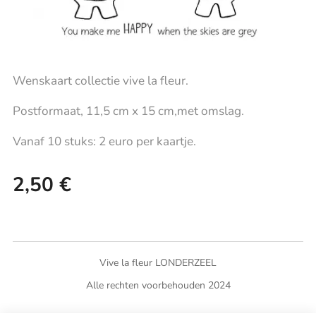
Wenskaart collectie vive la fleur.
Postformaat, 11,5 cm x 15 cm,met omslag.
Vanaf 10 stuks: 2 euro per kaartje.
2,50
€
Vive la fleur LONDERZEEL
Alle rechten voorbehouden 2024