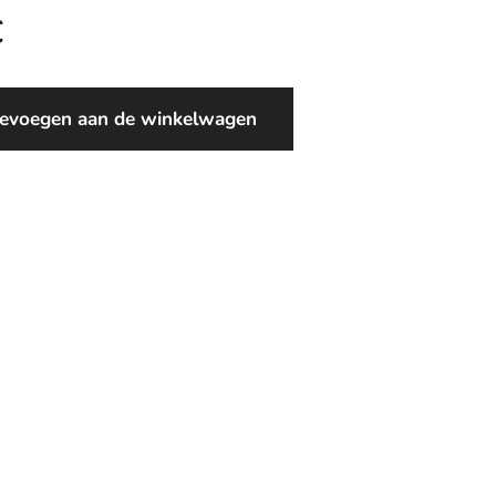
€
evoegen aan de winkelwagen